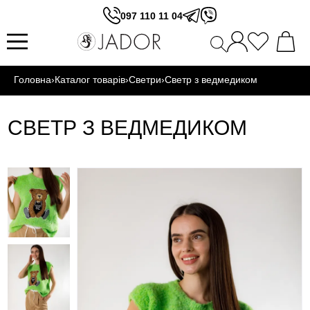
097 110 11 04
Головна
›
Каталог товарів
›
Светри
›
Светр з ведмедиком
СВЕТР З ВЕДМЕДИКОМ