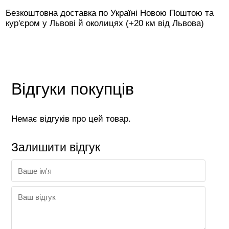
Безкоштовна доставка по Україні Новою Поштою та
кур'єром у Львові й околицях (+20 км від Львова)
Відгуки покупців
Немає відгуків про цей товар.
Залишити відгук