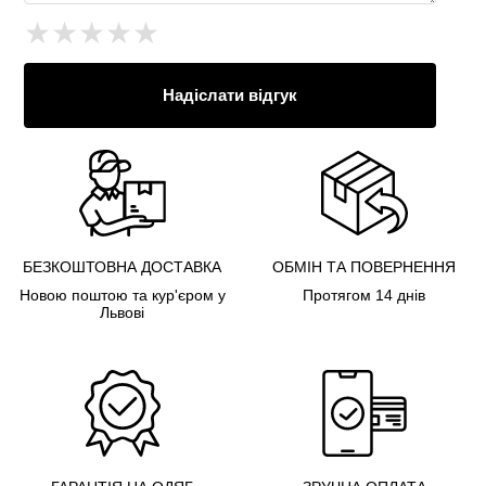
★
★
★
★
★
Надіслати відгук
БЕЗКОШТОВНА ДОСТАВКА
ОБМІН ТА ПОВЕРНЕННЯ
Новою поштою та кур'єром у
Протягом 14 днів
Львові