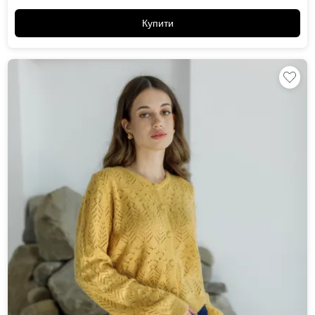
Купити