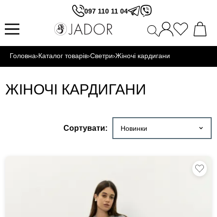
097 110 11 04
Головна
›
Каталог товарів
›
Светри
›
Жіночі кардигани
ЖІНОЧІ КАРДИГАНИ
Сортувати:
Новинки