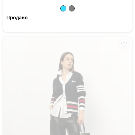
Продано