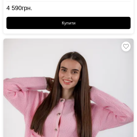
4 590
грн.
Купити