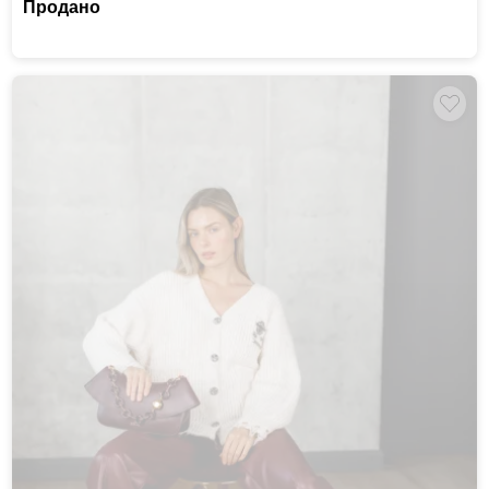
Продано