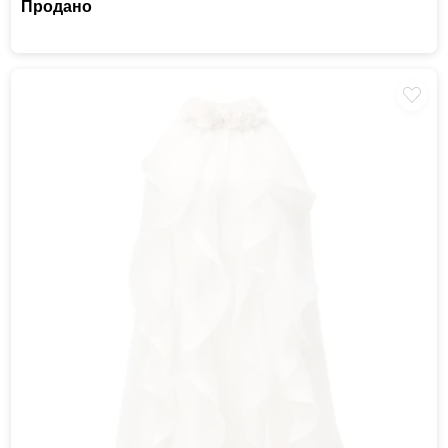
Продано