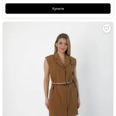
Купити