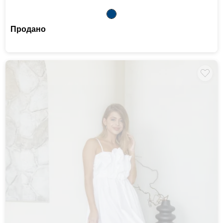
Продано