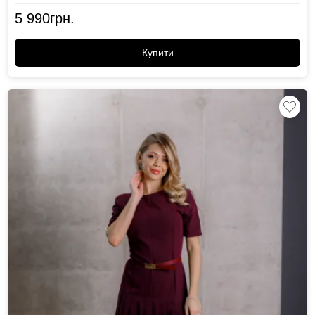
5 990
грн.
Купити