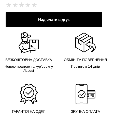
★
★
★
★
★
Надіслати відгук
БЕЗКОШТОВНА ДОСТАВКА
ОБМІН ТА ПОВЕРНЕННЯ
Новою поштою та кур'єром у
Протягом 14 днів
Львові
ГАРАНТІЯ НА ОДЯГ
ЗРУЧНА ОПЛАТА