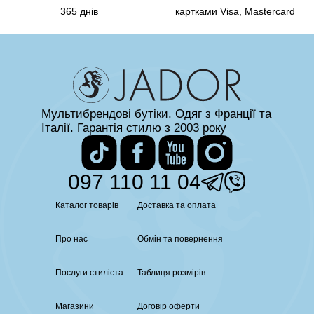
365 днів
картками Visa, Mastercard
Мультибрендові бутіки. Одяг з Франції та
Італії. Гарантія стилю з 2003 року
097 110 11 04
Каталог товарів
Доставка та оплата
Про нас
Обмін та повернення
Послуги стиліста
Таблиця розмірів
Магазини
Договір оферти