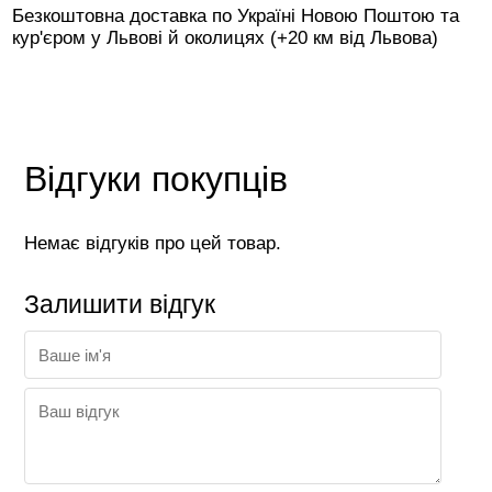
Безкоштовна доставка по Україні Новою Поштою та
кур'єром у Львові й околицях (+20 км від Львова)
Відгуки покупців
Немає відгуків про цей товар.
Залишити відгук