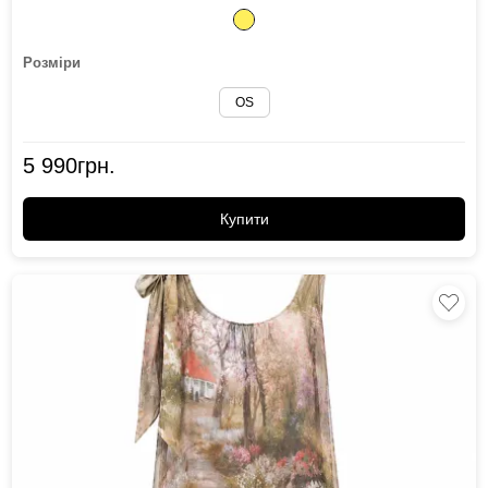
Розміри
OS
5 990
грн.
Купити