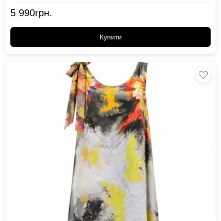
5 990
грн.
Купити