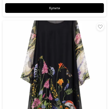
Купити