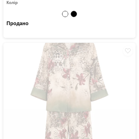
Колір
Продано