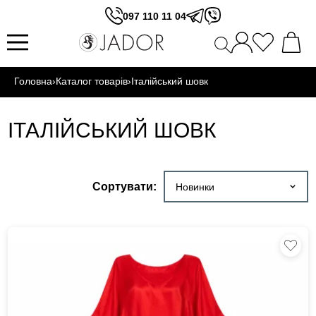
097 110 11 04
Головна
›
Каталог товарів
›
Італійський шовк
ІТАЛІЙСЬКИЙ ШОВК
Сортувати:
Новинки