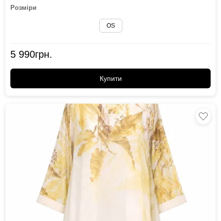
Розміри
OS
5 990
грн.
Купити