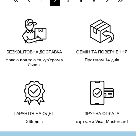
1
2
3
4
5
БЕЗКОШТОВНА ДОСТАВКА
ОБМІН ТА ПОВЕРНЕННЯ
Новою поштою та кур'єром у
Протягом 14 днів
Львові
ГАРАНТІЯ НА ОДЯГ
ЗРУЧНА ОПЛАТА
365 днів
картками Visa, Mastercard