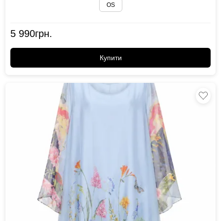
OS
5 990
грн.
Купити