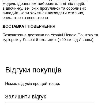
модель ідеальним вибором для літніх подій,
відпочинку, вечірніх прогулянок та особливих
випадків, коли хочеться виглядати стильно,
елегантно та неповторно
ДОСТАВКА І ПОВЕРНЕННЯ
Безкоштовна доставка по Україні Новою Поштою та
кур'єром у Львові й околицях (+20 км від Львова)
Відгуки покупців
Немає відгуків про цей товар.
Залишити відгук