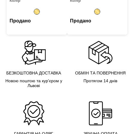
Колір
Колір
Продано
Продано
БЕЗКОШТОВНА ДОСТАВКА
ОБМІН ТА ПОВЕРНЕННЯ
Новою поштою та кур'єром у
Протягом 14 днів
Львові
ГАРАНТІЯ НА ОДЯГ
ЗРУЧНА ОПЛАТА