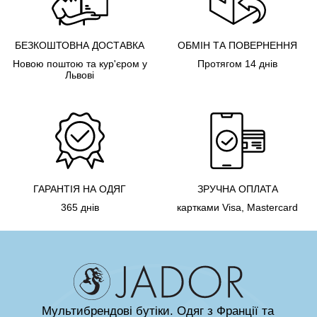
БЕЗКОШТОВНА ДОСТАВКА
ОБМІН ТА ПОВЕРНЕННЯ
Новою поштою та кур'єром у
Протягом 14 днів
Львові
ГАРАНТІЯ НА ОДЯГ
ЗРУЧНА ОПЛАТА
365 днів
картками Visa, Mastercard
Мультибрендові бутіки. Одяг з Франції та