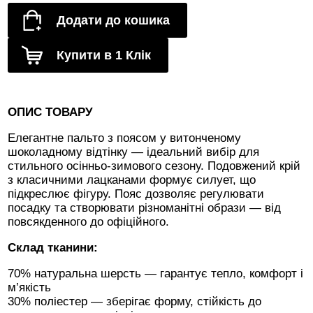
Додати до кошика
Купити в 1 Клік
ОПИС ТОВАРУ
Елегантне пальто з поясом у витонченому
шоколадному відтінку — ідеальний вибір для
стильного осінньо-зимового сезону. Подовжений крій
з класичними лацканами формує силует, що
підкреслює фігуру. Пояс дозволяє регулювати
посадку та створювати різноманітні образи — від
повсякденного до офіційного.
Склад тканини:
70% натуральна шерсть — гарантує тепло, комфорт і
м’якість
30% поліестер — зберігає форму, стійкість до