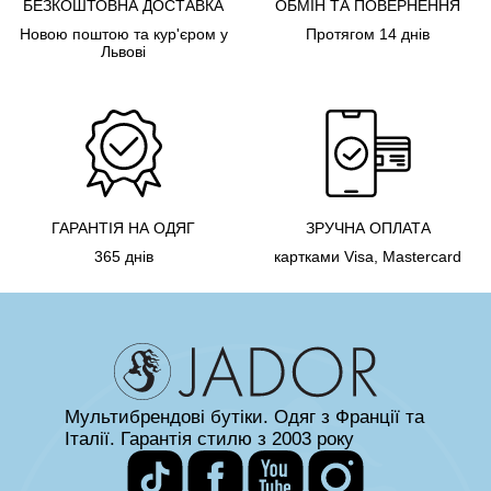
БЕЗКОШТОВНА ДОСТАВКА
ОБМІН ТА ПОВЕРНЕННЯ
Новою поштою та кур'єром у
Протягом 14 днів
Львові
ГАРАНТІЯ НА ОДЯГ
ЗРУЧНА ОПЛАТА
365 днів
картками Visa, Mastercard
Мультибрендові бутіки. Одяг з Франції та
Італії. Гарантія стилю з 2003 року