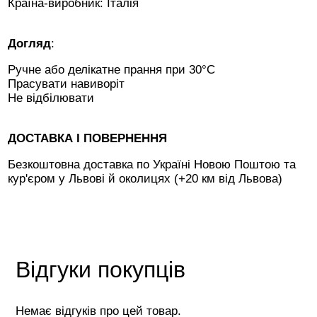
Країна-виробник: Італія
Догляд
:
Ручне або делікатне прання при 30°C
Прасувати навиворіт
Не відбілювати
ДОСТАВКА І ПОВЕРНЕННЯ
Безкоштовна доставка по Україні Новою Поштою та
кур'єром у Львові й околицях (+20 км від Львова)
Відгуки покупців
Немає відгуків про цей товар.