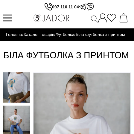
097 110 11 04
Головна
›
Каталог товарів
›
Футболки
›
Біла футболка з принтом
БІЛА ФУТБОЛКА З ПРИНТОМ