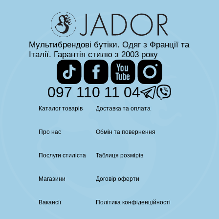
Мультибрендові бутіки. Одяг з Франції та
Італії. Гарантія стилю з 2003 року
097 110 11 04
Каталог товарів
Доставка та оплата
Про нас
Обмін та повернення
Послуги стиліста
Таблиця розмірів
Магазини
Договір оферти
Вакансії
Політика конфіденційності