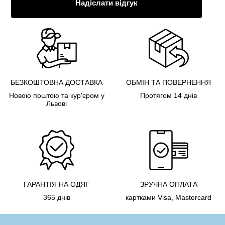
Надіслати відгук
БЕЗКОШТОВНА ДОСТАВКА
ОБМІН ТА ПОВЕРНЕННЯ
Новою поштою та кур'єром у
Протягом 14 днів
Львові
ГАРАНТІЯ НА ОДЯГ
ЗРУЧНА ОПЛАТА
365 днів
картками Visa, Mastercard