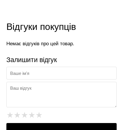
Відгуки покупців
Немає відгуків про цей товар.
Залишити відгук
★
★
★
★
★