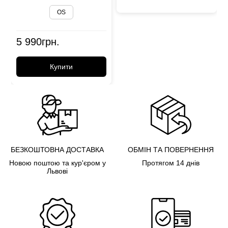
OS
5 990
грн.
Купити
БЕЗКОШТОВНА ДОСТАВКА
ОБМІН ТА ПОВЕРНЕННЯ
Новою поштою та кур'єром у
Протягом 14 днів
Львові