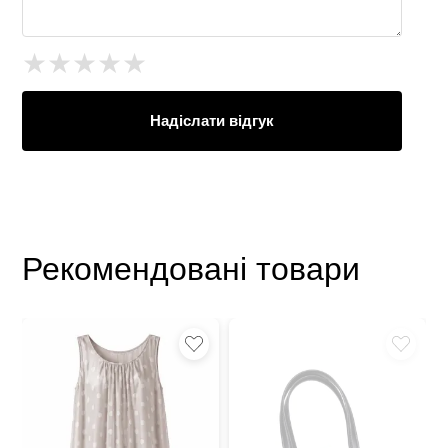
★
★
★
★
★
Надіслати відгук
Рекомендовані товари