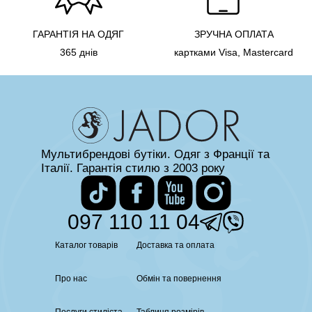
ГАРАНТІЯ НА ОДЯГ
ЗРУЧНА ОПЛАТА
365 днів
картками Visa, Mastercard
Мультибрендові бутіки. Одяг з Франції та
Італії. Гарантія стилю з 2003 року
097 110 11 04
Каталог товарів
Доставка та оплата
Про нас
Обмін та повернення