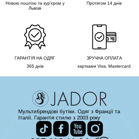
Новою поштою та кур'єром у
Протягом 14 днів
Львові
ГАРАНТІЯ НА ОДЯГ
ЗРУЧНА ОПЛАТА
365 днів
картками Visa, Mastercard
Мультибрендові бутіки. Одяг з Франції та
Італії. Гарантія стилю з 2003 року