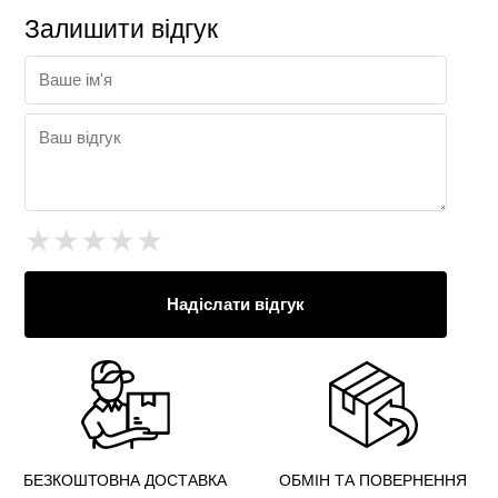
Залишити відгук
★
★
★
★
★
Надіслати відгук
БЕЗКОШТОВНА ДОСТАВКА
ОБМІН ТА ПОВЕРНЕННЯ