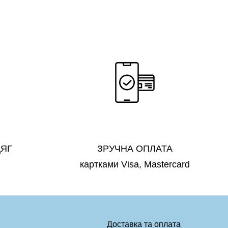
ДЯГ
ЗРУЧНА ОПЛАТА
картками Visa, Mastercard
Доставка та оплата