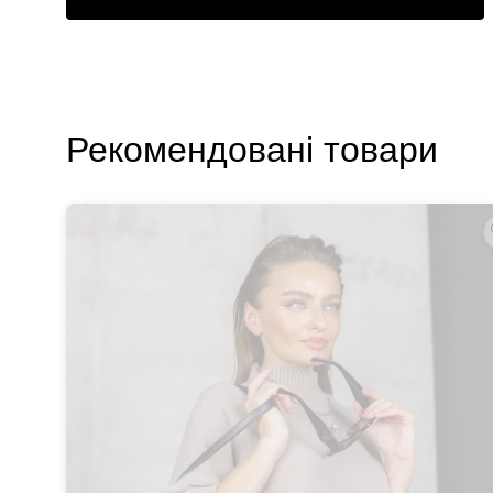
Рекомендовані товари