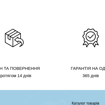
Н ТА ПОВЕРНЕННЯ
ГАРАНТІЯ НА О
ротягом 14 днів
365 днів
Каталог товарів