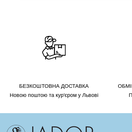
БЕЗКОШТОВНА ДОСТАВКА
ОБМІ
Новою поштою та кур'єром у Львові
П