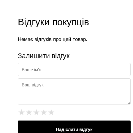
Відгуки покупців
Немає відгуків про цей товар.
Залишити відгук
★
★
★
★
★
Надіслати відгук