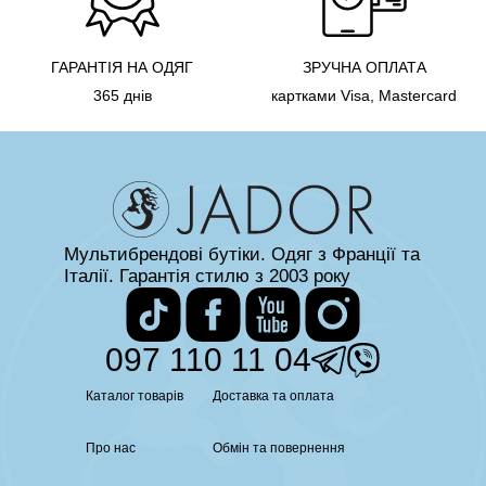
ГАРАНТІЯ НА ОДЯГ
ЗРУЧНА ОПЛАТА
365 днів
картками Visa, Mastercard
Мультибрендові бутіки. Одяг з Франції та
Італії. Гарантія стилю з 2003 року
097 110 11 04
Каталог товарів
Доставка та оплата
Про нас
Обмін та повернення