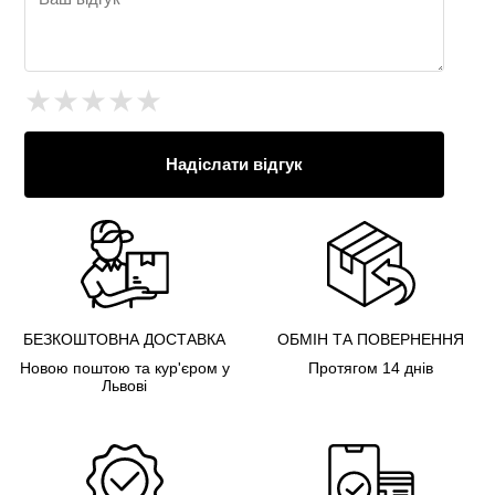
★
★
★
★
★
Надіслати відгук
БЕЗКОШТОВНА ДОСТАВКА
ОБМІН ТА ПОВЕРНЕННЯ
Новою поштою та кур'єром у
Протягом 14 днів
Львові