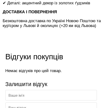
✔ Деталі: акцентний декор із золотих ґудзиків
ДОСТАВКА І ПОВЕРНЕННЯ
Безкоштовна доставка по Україні Новою Поштою та
кур'єром у Львові й околицях (+20 км від Львова)
Відгуки покупців
Немає відгуків про цей товар.
Залишити відгук