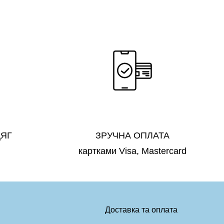
ДЯГ
ЗРУЧНА ОПЛАТА
картками Visa, Mastercard
Доставка та оплата