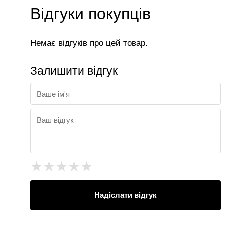
Відгуки покупців
Немає відгуків про цей товар.
Залишити відгук
★
★
★
★
★
Надіслати відгук