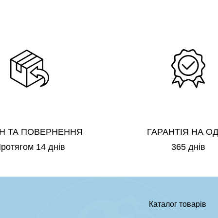
Н ТА ПОВЕРНЕННЯ
ГАРАНТІЯ НА О
ротягом 14 днів
365 днів
Каталог товарів