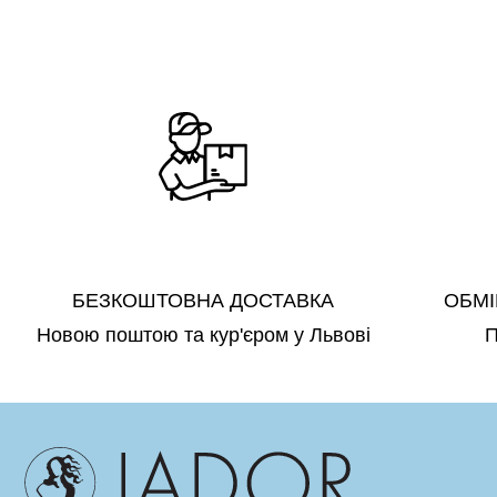
БЕЗКОШТОВНА ДОСТАВКА
ОБМІ
Новою поштою та кур'єром у Львові
П