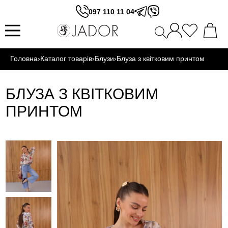
097 110 11 04
Головна
›
Каталог товарів
›
Блузи
›
Блуза з квітковим принтом
БЛУЗА З КВІТКОВИМ
ПРИНТОМ