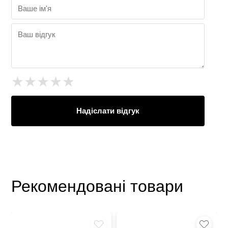
★
★
★
★
★
Надіслати відгук
Рекомендовані товари