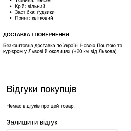
Тканина: тенсел
Крій: вільний
Застібка: ґудзики
Принт: квітковий
ДОСТАВКА І ПОВЕРНЕННЯ
Безкоштовна доставка по Україні Новою Поштою та
кур'єром у Львові й околицях (+20 км від Львова)
Відгуки покупців
Немає відгуків про цей товар.
Залишити відгук