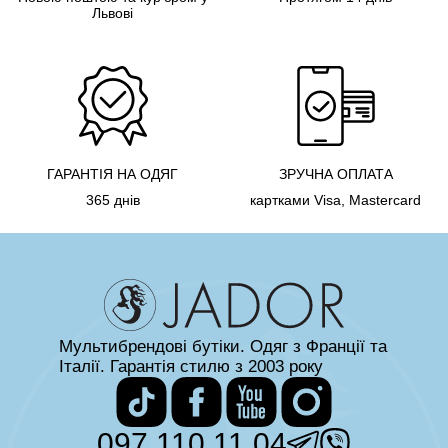
Львові
ГАРАНТІЯ НА ОДЯГ
ЗРУЧНА ОПЛАТА
365 днів
картками Visa, Mastercard
Мультибрендові бутіки. Одяг з Франції та
Італії. Гарантія стилю з 2003 року
097 110 11 04