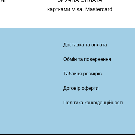
ДЯГ
ЗРУЧНА ОПЛАТА
картками Visa, Mastercard
Доставка та оплата
Обмін та повернення
Таблиця розмірів
Договір оферти
Політика конфіденційності