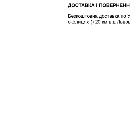
ДОСТАВКА І ПОВЕРНЕН
Безкоштовна доставка по У
околицях (+20 км від Льво