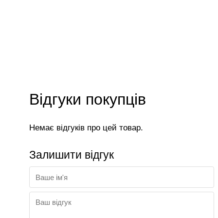
Відгуки покупців
Немає відгуків про цей товар.
Залишити відгук