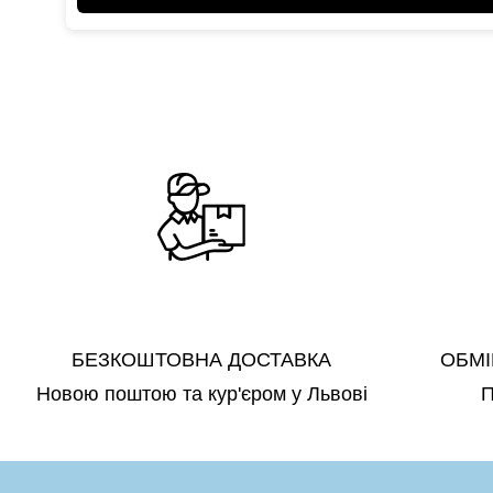
БЕЗКОШТОВНА ДОСТАВКА
ОБМІ
Новою поштою та кур'єром у Львові
П