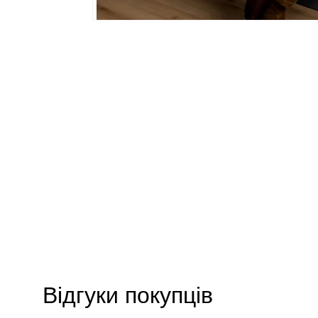
Відгуки покупців