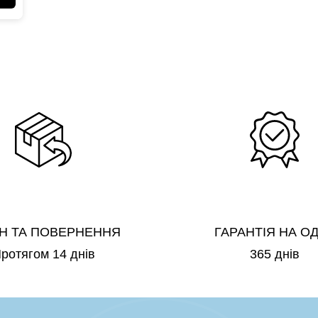
Н ТА ПОВЕРНЕННЯ
ГАРАНТІЯ НА О
ротягом 14 днів
365 днів