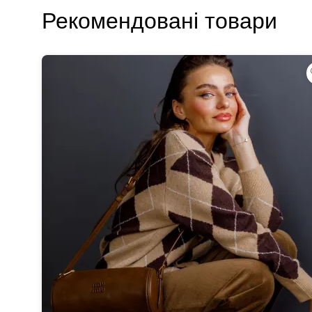
Рекомендовані товари