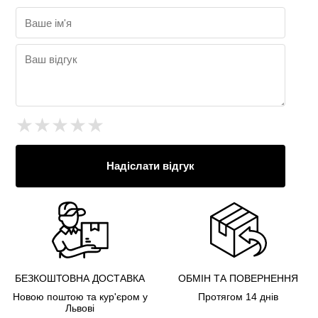
★
★
★
★
★
Надіслати відгук
БЕЗКОШТОВНА ДОСТАВКА
ОБМІН ТА ПОВЕРНЕННЯ
Новою поштою та кур'єром у
Протягом 14 днів
Львові