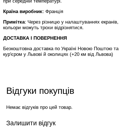
при середній температурі.
Країна виробник:
Франція
Примітка
: Через різницю у налаштуваннях екранів,
кольори можуть трохи відрізнятися.
ДОСТАВКА І ПОВЕРНЕННЯ
Безкоштовна доставка по Україні Новою Поштою та
кур'єром у Львові й околицях (+20 км від Львова)
Відгуки покупців
Немає відгуків про цей товар.
Залишити відгук