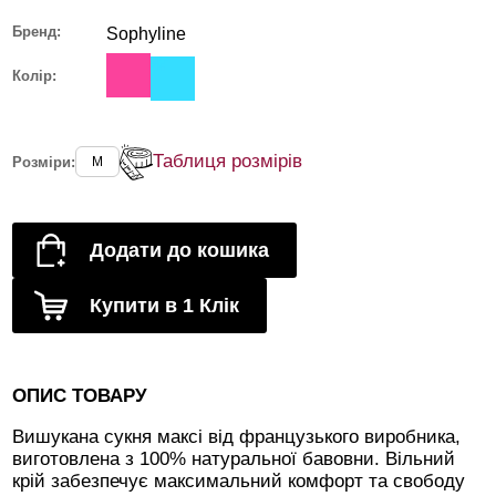
Бренд:
Sophyline
Колір:
Таблиця розмірів
Розміри:
M
Додати до кошика
Купити в 1 Клік
ОПИС ТОВАРУ
Вишукана сукня максі від французького виробника,
виготовлена з 100% натуральної бавовни. Вільний
крій забезпечує максимальний комфорт та свободу