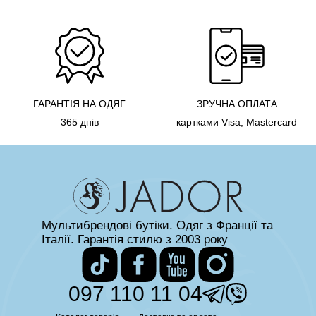
ГАРАНТІЯ НА ОДЯГ
ЗРУЧНА ОПЛАТА
365 днів
картками Visa, Mastercard
Мультибрендові бутіки. Одяг з Франції та
Італії. Гарантія стилю з 2003 року
097 110 11 04