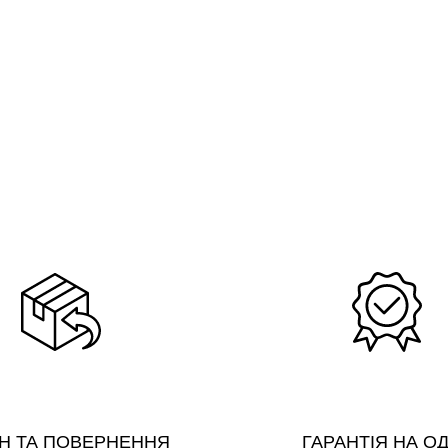
Н ТА ПОВЕРНЕННЯ
ГАРАНТІЯ НА О