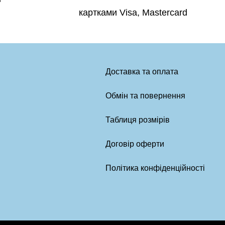
картками Visa, Mastercard
Доставка та оплата
Обмін та повернення
Таблиця розмірів
Договір оферти
Політика конфіденційності