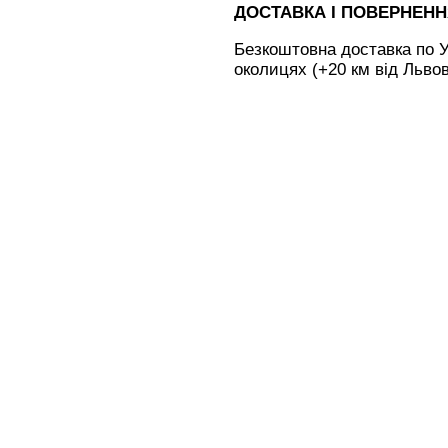
ДОСТАВКА І ПОВЕРНЕН
Безкоштовна доставка по У
околицях (+20 км від Льво