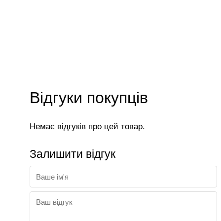
Відгуки покупців
Немає відгуків про цей товар.
Залишити відгук