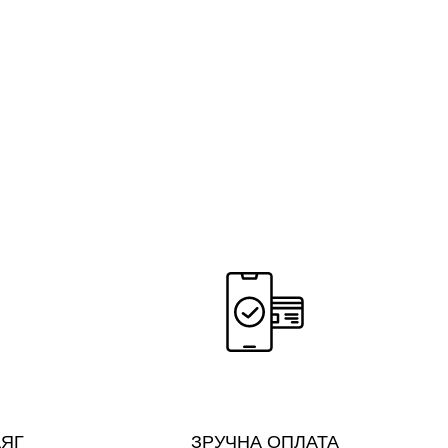
ДЯГ
ЗРУЧНА ОПЛАТА