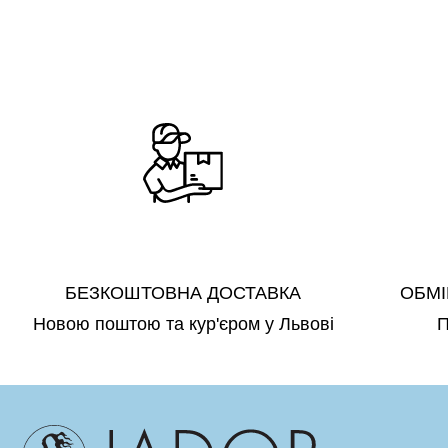
БЕЗКОШТОВНА ДОСТАВКА
ОБМІ
Новою поштою та кур'єром у Львові
П