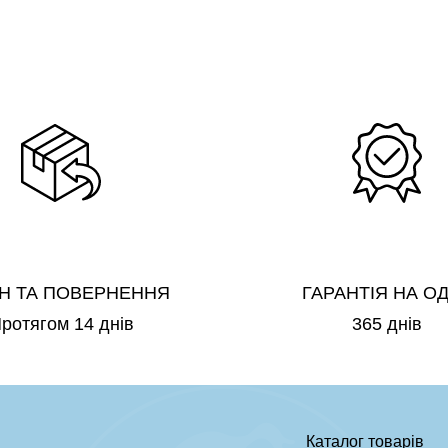
Н ТА ПОВЕРНЕННЯ
ГАРАНТІЯ НА О
ротягом 14 днів
365 днів
Каталог товарів