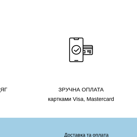
ДЯГ
ЗРУЧНА ОПЛАТА
картками Visa, Mastercard
Доставка та оплата