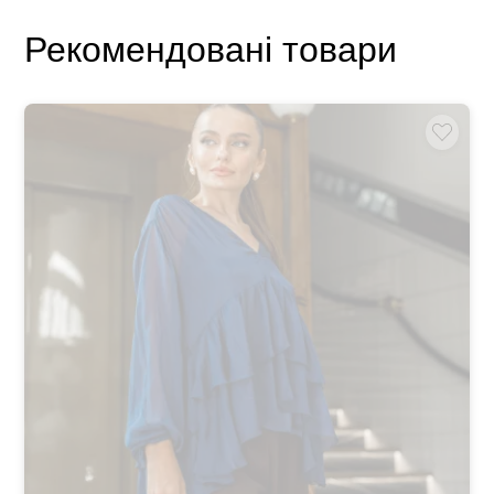
Рекомендовані товари