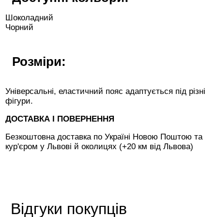
Шоколадний
Чорний
Розміри:
Універсальні, еластичний пояс адаптується під різні
фігури.
ДОСТАВКА І ПОВЕРНЕННЯ
Безкоштовна доставка по Україні Новою Поштою та
кур'єром у Львові й околицях (+20 км від Львова)
Відгуки покупців