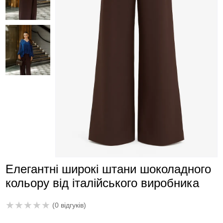
Елегантні широкі штани шоколадного
кольору від італійського виробника
★
★
★
★
★
(0 відгуків)