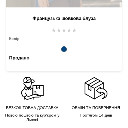
Французька шовкова блуза
★
★
★
★
★
Колір
Продано
БЕЗКОШТОВНА ДОСТАВКА
ОБМІН ТА ПОВЕРНЕННЯ
Новою поштою та кур'єром у
Протягом 14 днів
Львові