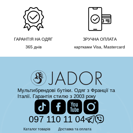
ГАРАНТІЯ НА ОДЯГ
ЗРУЧНА ОПЛАТА
365 днів
картками Visa, Mastercard
Мультибрендові бутіки. Одяг з Франції та
Італії. Гарантія стилю з 2003 року
097 110 11 04
Каталог товарів
Доставка та оплата