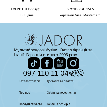
ГАРАНТІЯ НА ОДЯГ
ЗРУЧНА ОПЛАТА
365 днів
картками Visa, Mastercard
Мультибрендові бутіки. Одяг з Франції та
Італії. Гарантія стилю з 2003 року
097 110 11 04
Каталог товарів
Доставка та оплата
Про нас
Обмін та повернення
Послуги стиліста
Таблиця розмірів