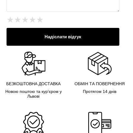
★
★
★
★
★
Надіслати відгук
БЕЗКОШТОВНА ДОСТАВКА
ОБМІН ТА ПОВЕРНЕННЯ
Новою поштою та кур'єром у
Протягом 14 днів
Львові