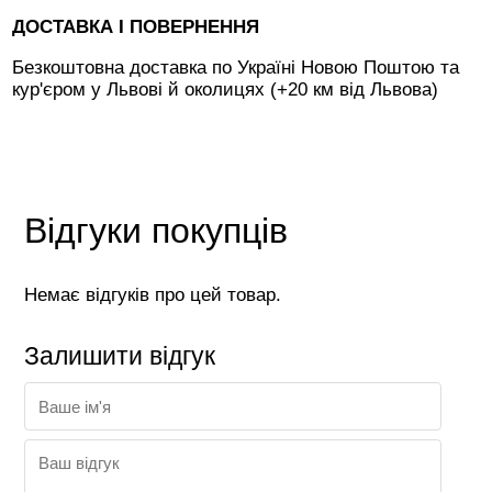
ДОСТАВКА І ПОВЕРНЕННЯ
Безкоштовна доставка по Україні Новою Поштою та
кур'єром у Львові й околицях (+20 км від Львова)
Відгуки покупців
Немає відгуків про цей товар.
Залишити відгук