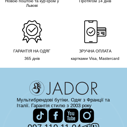
Новою поштою та кур'єром у
Протягом 14 днів
Львові
ГАРАНТІЯ НА ОДЯГ
ЗРУЧНА ОПЛАТА
365 днів
картками Visa, Mastercard
Мультибрендові бутіки. Одяг з Франції та
Італії. Гарантія стилю з 2003 року