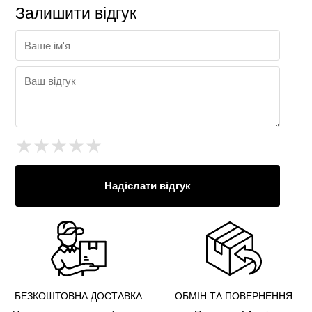
Залишити відгук
★
★
★
★
★
Надіслати відгук
БЕЗКОШТОВНА ДОСТАВКА
ОБМІН ТА ПОВЕРНЕННЯ