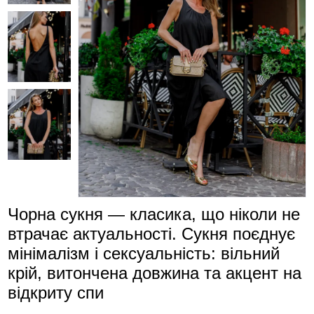
Чорна сукня — класика, що ніколи не
втрачає актуальності. Сукня поєднує
мінімалізм і сексуальність: вільний
крій, витончена довжина та акцент на
відкриту спи