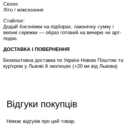
Сезон:
Літо / міжсезоння
Стайлінг:
Додай босоніжки на підборах, лаконічну сумку і
великі сережки — образ готовий на вечерю чи арт-
подію.
ДОСТАВКА І ПОВЕРНЕННЯ
Безкоштовна доставка по Україні Новою Поштою та
кур'єром у Львові й околицях (+20 км від Львова)
Відгуки покупців
Немає відгуків про цей товар.