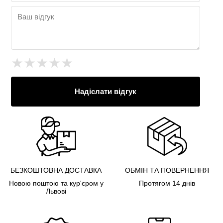
★
★
★
★
★
Надіслати відгук
БЕЗКОШТОВНА ДОСТАВКА
ОБМІН ТА ПОВЕРНЕННЯ
Новою поштою та кур'єром у
Протягом 14 днів
Львові