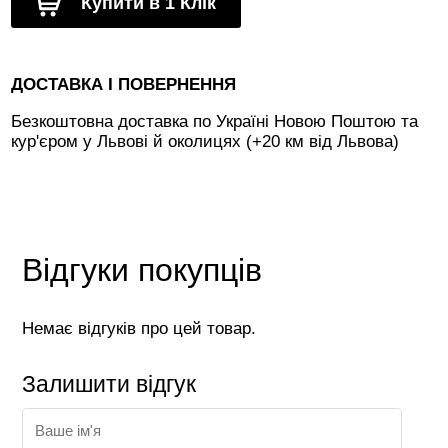
Купити в 1 Клік
ДОСТАВКА І ПОВЕРНЕННЯ
Безкоштовна доставка по Україні Новою Поштою та
кур'єром у Львові й околицях (+20 км від Львова)
Відгуки покупців
Немає відгуків про цей товар.
Залишити відгук