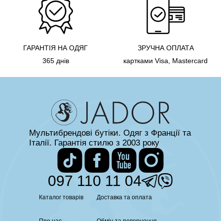
ГАРАНТІЯ НА ОДЯГ
ЗРУЧНА ОПЛАТА
365 днів
картками Visa, Mastercard
Мультибрендові бутіки. Одяг з Франції та
Італії. Гарантія стилю з 2003 року
097 110 11 04
Каталог товарів
Доставка та оплата