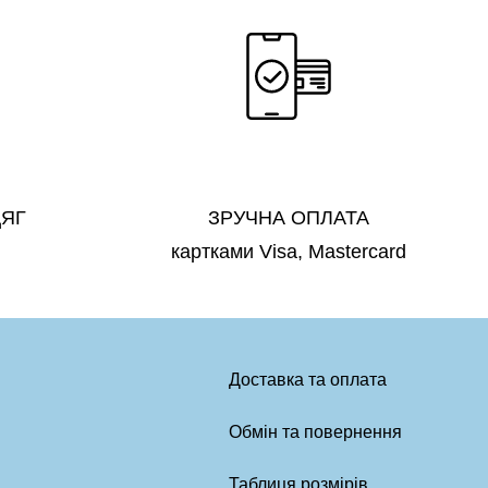
ДЯГ
ЗРУЧНА ОПЛАТА
картками Visa, Mastercard
Доставка та оплата
Обмін та повернення
Таблиця розмірів