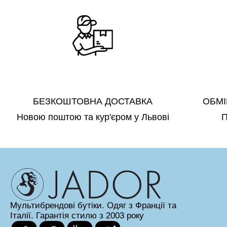
БЕЗКОШТОВНА ДОСТАВКА
ОБМІ
Новою поштою та кур'єром у Львові
П
Мультибрендові бутіки. Одяг з Франції та
Італії. Гарантія стилю з 2003 року