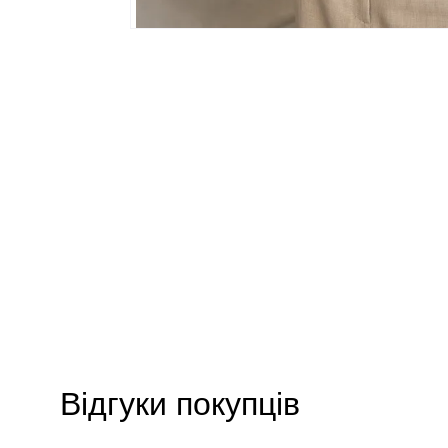
Відгуки покупців