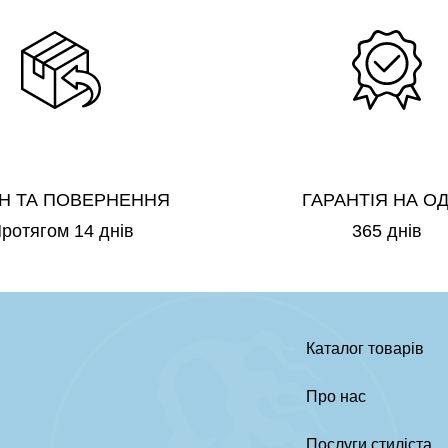
Н ТА ПОВЕРНЕННЯ
ГАРАНТІЯ НА О
ротягом 14 днів
365 днів
Каталог товарів
Про нас
Послуги стиліста