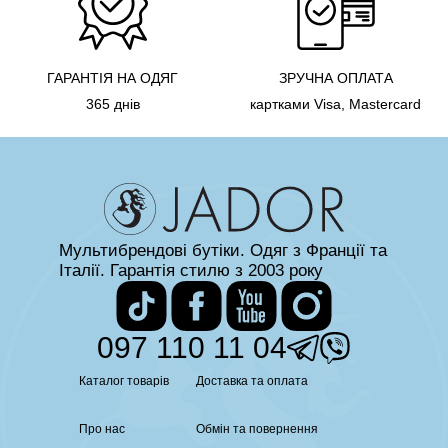
ГАРАНТІЯ НА ОДЯГ
ЗРУЧНА ОПЛАТА
365 днів
картками Visa, Mastercard
Мультибрендові бутіки. Одяг з Франції та
Італії. Гарантія стилю з 2003 року
097 110 11 04
Каталог товарів
Доставка та оплата
Про нас
Обмін та повернення