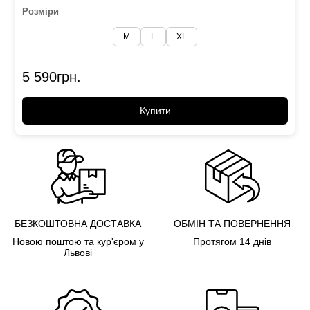
Розміри
M
L
XL
5 590
грн.
Купити
БЕЗКОШТОВНА ДОСТАВКА
ОБМІН ТА ПОВЕРНЕННЯ
Новою поштою та кур'єром у
Протягом 14 днів
Львові